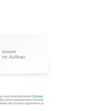
 einem
t im Aufbau.
len und unkomplizierten
Domain
. Bei einem erfolgreichen Domain
weise die Domain registrieren zu